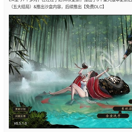
（五大结局）&推出沙盒内容，后续推出【免费DLC】