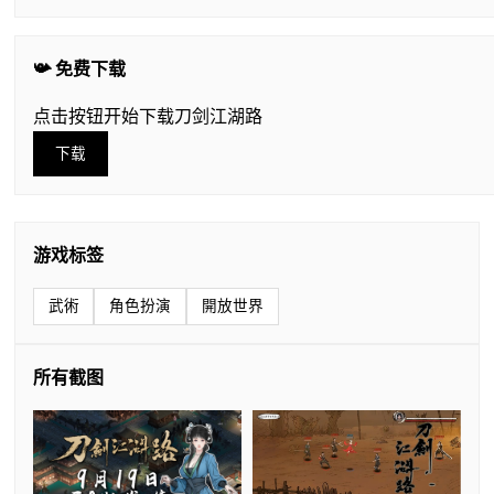
📯 免费下载
点击按钮开始下载刀剑江湖路
下载
游戏标签
武術
角色扮演
開放世界
所有截图