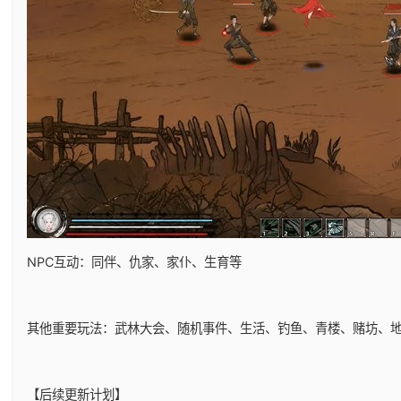
NPC互动：同伴、仇家、家仆、生育等
其他重要玩法：武林大会、随机事件、生活、钓鱼、青楼、赌坊、
【后续更新计划】