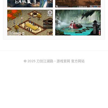
© 2025 刀剑江湖路 - 游戏官网 官方网站