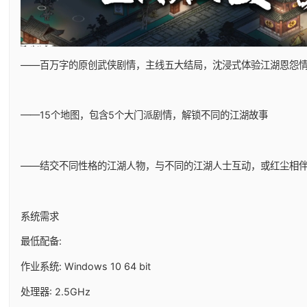
——百万字的原创武侠剧情，主线五大结局，沈浸式体验江湖恩怨
——15个地图，包含5个大门派剧情，解锁不同的江湖故事
——结交不同性格的江湖人物，与不同的江湖人士互动，或红尘相
系统需求
最低配备:
作业系统: Windows 10 64 bit
处理器: 2.5GHz