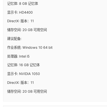
记忆体: 8 GB 记忆体
显示卡: HD4400
DirectX: 版本：11
储存空间: 20 GB 可用空间
建议配备:
作业系统: Windows 10 64 bit
处理器: Intel i5
记忆体: 16 GB 记忆体
显示卡: NVIDIA 1050
DirectX: 版本：11
储存空间: 20 GB 可用空间