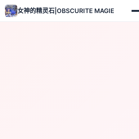
女神的精灵石|OBSCURITE MAGIE