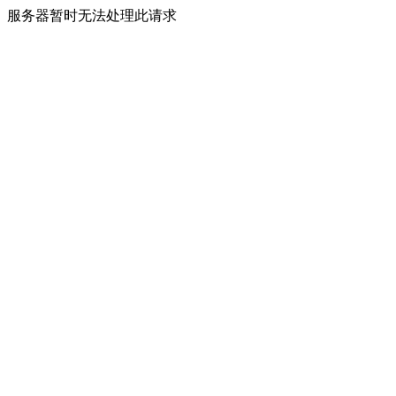
服务器暂时无法处理此请求