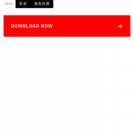
TAGS:
安卓
角色扮演
→
DOWNLOAD NOW