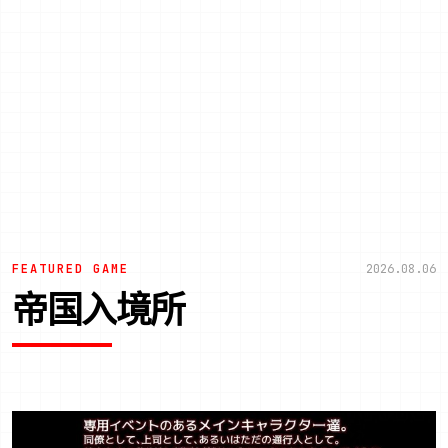
FEATURED GAME
2026.08.06
帝国入境所