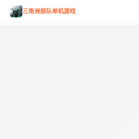
三角洲部队单机游戏