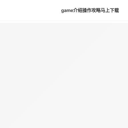
game介绍
操作攻略
马上下载