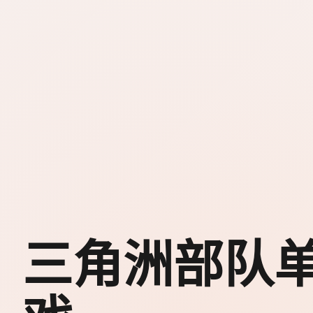
三角洲部队