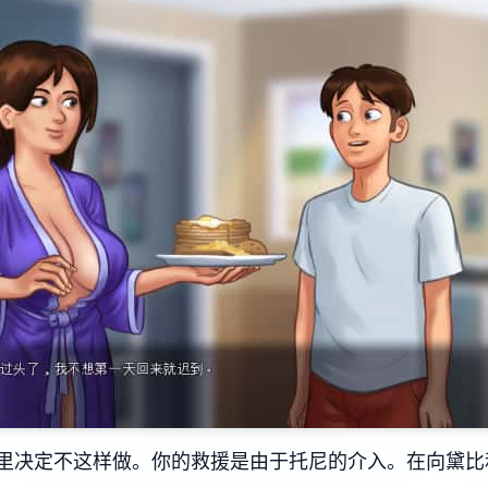
里决定不这样做。你的救援是由于托尼的介入。在向黛比