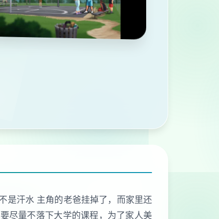
能不是汗水 主角的老爸挂掉了，而家里还
也要尽量不落下大学的课程，为了家人美