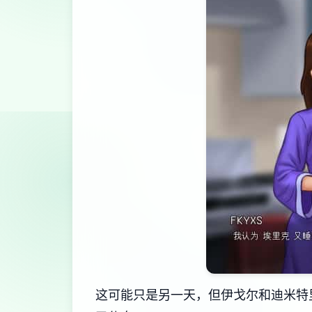
这可能只是另一天，但伊戈尔和迪米特