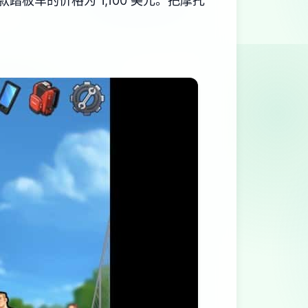
板车的价格为 1,100 美元。把摩托