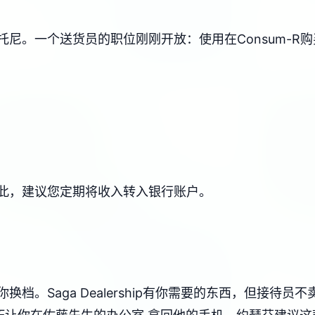
尼。一个送货员的职位刚刚开放：使用在Consum-R
此，建议您定期将收入转入银行账户。
档。Saga Dealership有你需要的东西，但接待