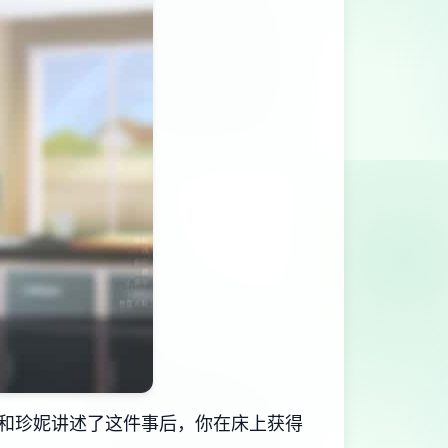
和珍妮讲述了这件事后，你在床上获得