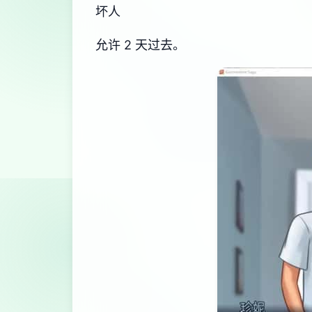
坏人
允许 2 天过去。