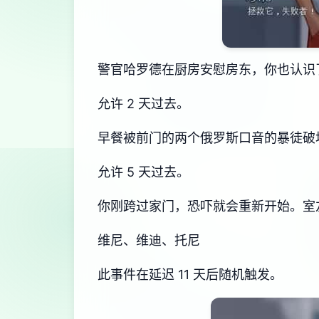
警官哈罗德在厨房安慰房东，你也认识
允许 2 天过去。
早餐被前门的两个俄罗斯口音的暴徒破
允许 5 天过去。
你刚跨过家门，恐吓就会重新开始。室
维尼、维迪、托尼
此事件在延迟 11 天后随机触发。