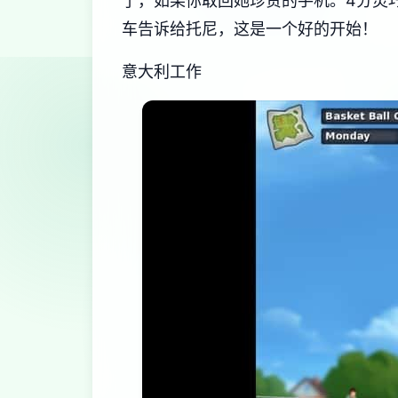
了，如果你取回她珍贵的手机。4分灵巧
车告诉给托尼，这是一个好的开始！
意大利工作