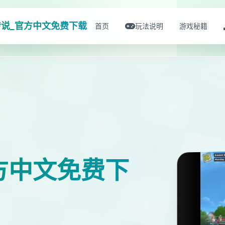
说_官方中文免费下载
首页
玩法说明
游戏秘籍
方中文免费下