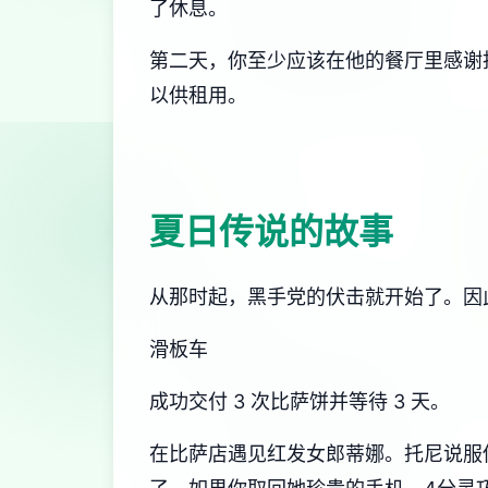
了休息。
第二天，你至少应该在他的餐厅里感谢托
以供租用。
夏日传说的故事
从那时起，黑手党的伏击就开始了。因
滑板车
成功交付 3 次比萨饼并等待 3 天。
在比萨店遇见红发女郎蒂娜。托尼说服你换