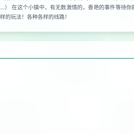
…） 在这个小镇中，有无数激情的，香艳的事件等待你
各样的玩法！各种各样的线路！