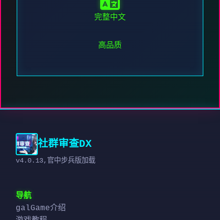
完整中文
高品质
社群审查DX
v4.0.13,官中步兵版加载
导航
galGame介绍