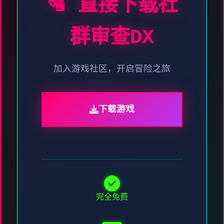
🛂 直接下载社
群审查DX
加入游戏社区，开启冒险之旅
下载游戏
完全免费