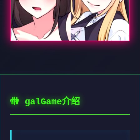
🚻 galGame介绍