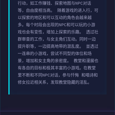
行动，如工作赚钱、探索地图与NPC对话
等，自由度相当高。 随着游戏的进入行，可
以探索的地区和可以互动的角色会越来越
多。每个时段会出现的NPC和可以玩的小游
戏也会有变性，增加上探索的乐趣。 透过社
群审查的工作，与女主角们互动。同时一边
提升职等，一边提高地带的混乱度。 並透过
一连串的小游戏，尝试不同型的体位和场
景，增加和女主角的亲密度。 教堂和漫展也
有各自的目标和极其丰富的小游戏。在教堂
里不断和不同NPC对话，参与忏悔 和唱诗和
修女拉近相关系，发现教堂隐藏的淫乱。