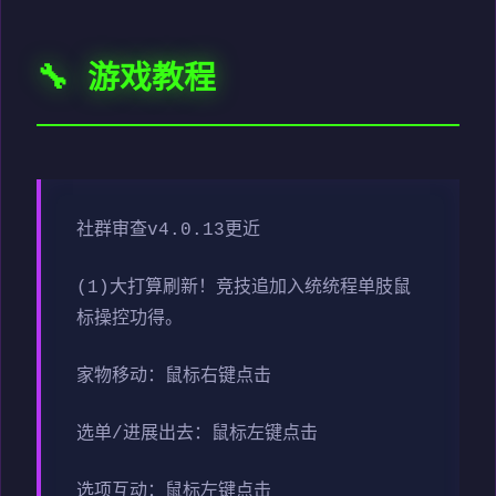
🔧 游戏教程
社群审查
v4.0.13更近
(1)大打算刷新！竞技追加入统统程单肢鼠
标操控功得。
家物移动：鼠标右键点击
选单/进展出去：鼠标左键点击
选项互动：鼠标左键点击