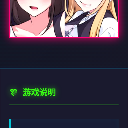
🎊 游戏说明