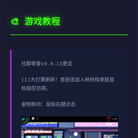
🎨 游戏教程
社群审查
v4.0.13更近
(1)大打算刷新！竞技追加入统统程单肢鼠
标操控功得。
家物移动：鼠标右键点击