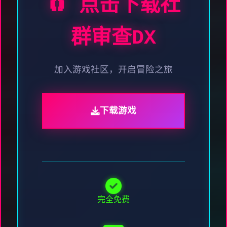
🧲 点击下载社
群审查DX
加入游戏社区，开启冒险之旅
下载游戏
完全免费