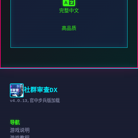
完整中文
高品质
社群审查DX
v4.0.13,官中步兵版加载
导航
游戏说明