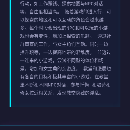
行动，如工作赚钱、探索地图与NPC对话
等，自由度相当高。 随着游戏的进入行，可
以探索的地区和可以互动的角色会越来越
多。每个时段会出现的NPC和可以玩的小游
戏也会有变性，增加上探索的乐趣。 透过社
群审查的工作，与女主角们互动。同时一边
提升职等，一边提高地带的混乱度。 並透过
一连串的小游戏，尝试不同型的体位和场
景，增加和女主角的亲密度。 教堂和漫展也
有各自的目标和极其丰富的小游戏。在教堂
里不断和不同NPC对话，参与忏悔 和唱诗和
修女拉近相关系，发现教堂隐藏的淫乱。