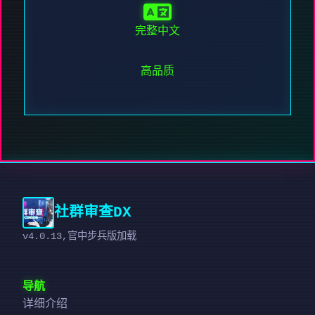
完整中文
高品质
社群审查DX
v4.0.13,官中步兵版加载
导航
详细介绍