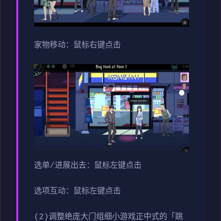
家物移动：鼠标右键点击
选单/进展出去：鼠标左键点击
选项互动：鼠标左键点击
(2)调整绝庞大门组细小游戏正中式的「跳