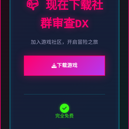
📪 现在下载社
群审查DX
加入游戏社区，开启冒险之旅
下载游戏
完全免费