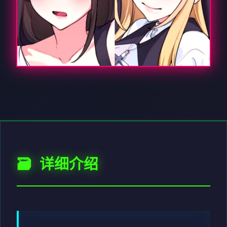
🗃️ 详细介绍