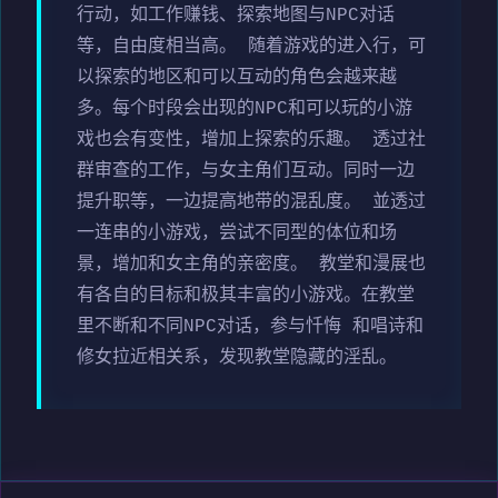
行动，如工作赚钱、探索地图与NPC对话
等，自由度相当高。 随着游戏的进入行，可
以探索的地区和可以互动的角色会越来越
多。每个时段会出现的NPC和可以玩的小游
戏也会有变性，增加上探索的乐趣。 透过社
群审查的工作，与女主角们互动。同时一边
提升职等，一边提高地带的混乱度。 並透过
一连串的小游戏，尝试不同型的体位和场
景，增加和女主角的亲密度。 教堂和漫展也
有各自的目标和极其丰富的小游戏。在教堂
里不断和不同NPC对话，参与忏悔 和唱诗和
修女拉近相关系，发现教堂隐藏的淫乱。