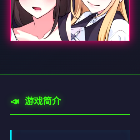
📣 游戏简介