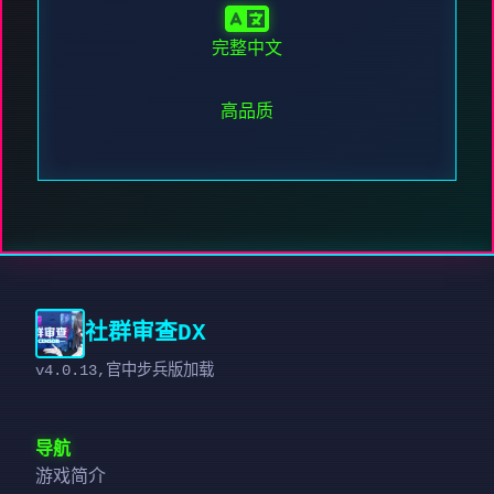
完整中文
高品质
社群审查DX
v4.0.13,官中步兵版加载
导航
游戏简介