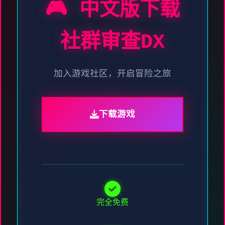
🎮 中文版下载
社群审查DX
加入游戏社区，开启冒险之旅
下载游戏
完全免费