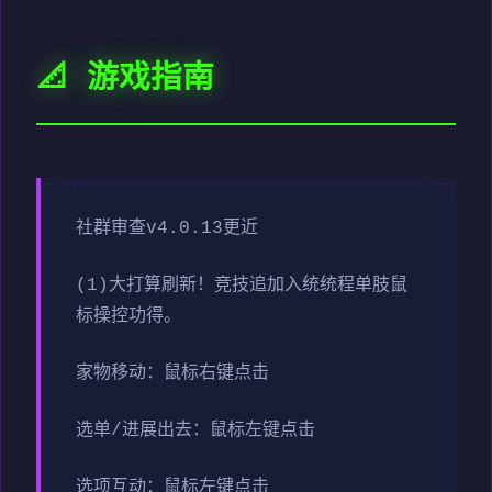
📐 游戏指南
社群审查
v4.0.13更近
(1)大打算刷新！竞技追加入统统程单肢鼠
标操控功得。
家物移动：鼠标右键点击
选单/进展出去：鼠标左键点击
选项互动：鼠标左键点击