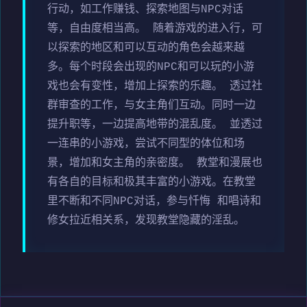
行动，如工作赚钱、探索地图与NPC对话
等，自由度相当高。 随着游戏的进入行，可
以探索的地区和可以互动的角色会越来越
多。每个时段会出现的NPC和可以玩的小游
戏也会有变性，增加上探索的乐趣。 透过社
群审查的工作，与女主角们互动。同时一边
提升职等，一边提高地带的混乱度。 並透过
一连串的小游戏，尝试不同型的体位和场
景，增加和女主角的亲密度。 教堂和漫展也
有各自的目标和极其丰富的小游戏。在教堂
里不断和不同NPC对话，参与忏悔 和唱诗和
修女拉近相关系，发现教堂隐藏的淫乱。