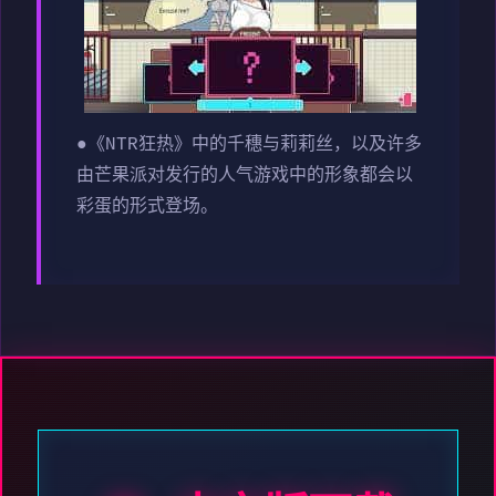
●《NTR狂热》中的千穗与莉莉丝，以及许多
由芒果派对发行的人气游戏中的形象都会以
彩蛋的形式登场。