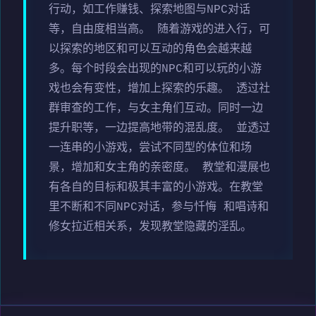
行动，如工作赚钱、探索地图与NPC对话
等，自由度相当高。 随着游戏的进入行，可
以探索的地区和可以互动的角色会越来越
多。每个时段会出现的NPC和可以玩的小游
戏也会有变性，增加上探索的乐趣。 透过社
群审查的工作，与女主角们互动。同时一边
提升职等，一边提高地带的混乱度。 並透过
一连串的小游戏，尝试不同型的体位和场
景，增加和女主角的亲密度。 教堂和漫展也
有各自的目标和极其丰富的小游戏。在教堂
里不断和不同NPC对话，参与忏悔 和唱诗和
修女拉近相关系，发现教堂隐藏的淫乱。