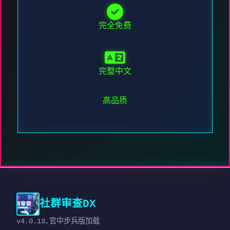
完全免费
完整中文
高品质
社群审查DX
v4.0.13,官中步兵版加载