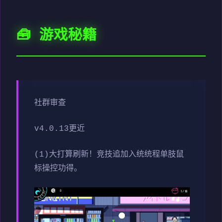
🧰 游戏秘籍
社群审查
v4.0.13更近
(1)大打算刷新！竞技追加入统统程单肢鼠
标操控功得。