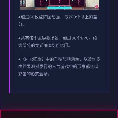
●超过60枚点阵图动画，与200个以上的差
分。
●共有伍个主导要场景，超过30个NPC。绝
大部分的女式NPC均可窍门。
●《NTR狂热》中的千穗与莉莉丝，以及许多
由芒果派对发行的人气游戏中的形象都会以
彩蛋的形式登场。