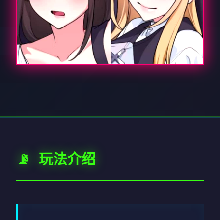
📡 玩法介绍