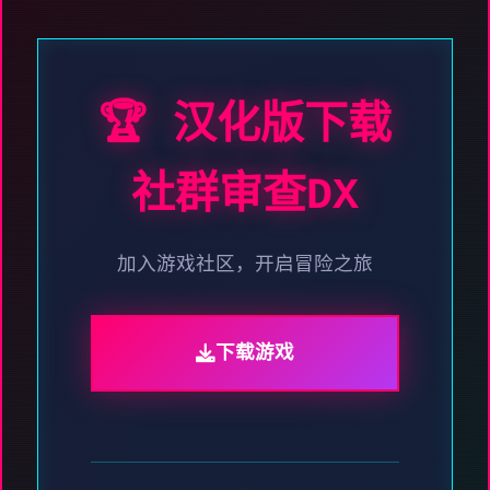
🏆 汉化版下载
社群审查DX
加入游戏社区，开启冒险之旅
下载游戏