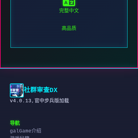
完整中文
高品质
社群审查DX
v4.0.13,官中步兵版加载
导航
galGame介绍