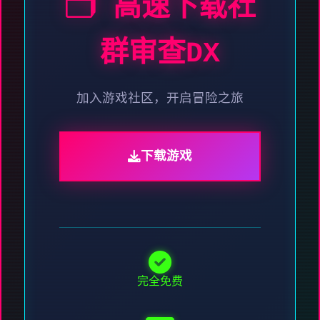
🗂️ 高速下载社
群审查DX
加入游戏社区，开启冒险之旅
下载游戏
完全免费