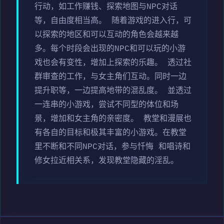
行动，如工作赚钱、探索地图与NPC对话
等，自由度相当高。 随着游戏的进入行，可
以探索的地区和可以互动的角色会越来越
多。每个时段会出现的NPC和可以玩的小游
戏也会有变性，增加上探索的乐趣。 透过社
群审查的工作，与女主角们互动。同时一边
提升职等，一边提高地带的混乱度。 並透过
一连串的小游戏，尝试不同型的体位和场
景，增加和女主角的亲密度。 教堂和漫展也
有各自的目标和极其丰富的小游戏。在教堂
里不断和不同NPC对话，参与忏悔 和唱诗和
修女拉近相关系，发现教堂隐藏的淫乱。