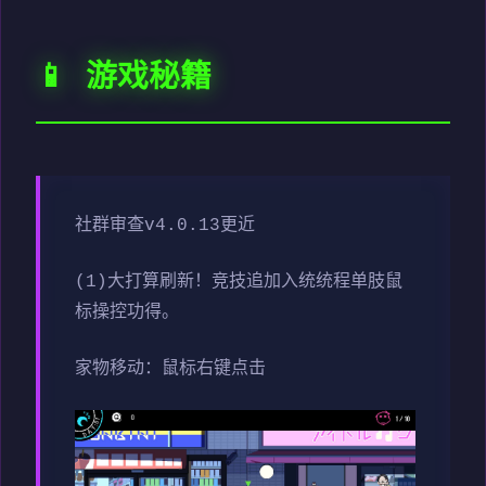
📱 游戏秘籍
社群审查
v4.0.13更近
(1)大打算刷新！竞技追加入统统程单肢鼠
标操控功得。
家物移动：鼠标右键点击