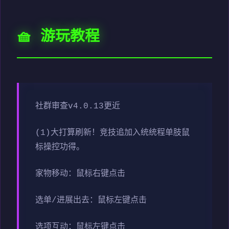
🧺 游玩教程
社群审查
v4.0.13更近
(1)大打算刷新！竞技追加入统统程单肢鼠
标操控功得。
家物移动：鼠标右键点击
选单/进展出去：鼠标左键点击
选项互动：鼠标左键点击