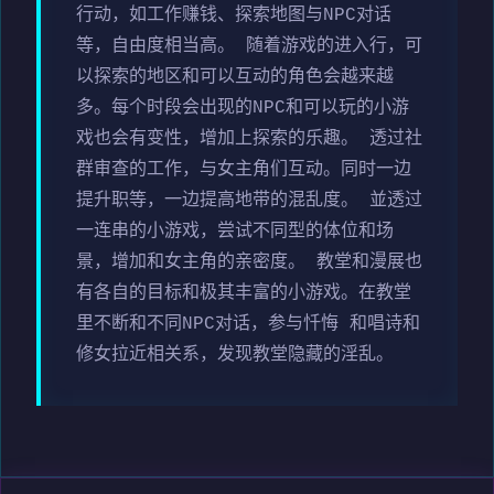
行动，如工作赚钱、探索地图与NPC对话
等，自由度相当高。 随着游戏的进入行，可
以探索的地区和可以互动的角色会越来越
多。每个时段会出现的NPC和可以玩的小游
戏也会有变性，增加上探索的乐趣。 透过社
群审查的工作，与女主角们互动。同时一边
提升职等，一边提高地带的混乱度。 並透过
一连串的小游戏，尝试不同型的体位和场
景，增加和女主角的亲密度。 教堂和漫展也
有各自的目标和极其丰富的小游戏。在教堂
里不断和不同NPC对话，参与忏悔 和唱诗和
修女拉近相关系，发现教堂隐藏的淫乱。