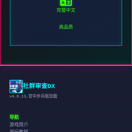
完整中文
高品质
社群审查DX
v4.0.13,官中步兵版加载
导航
游戏简介