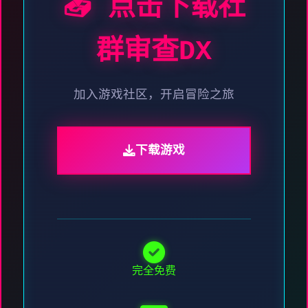
📥 点击下载社
群审查DX
加入游戏社区，开启冒险之旅
下载游戏
完全免费