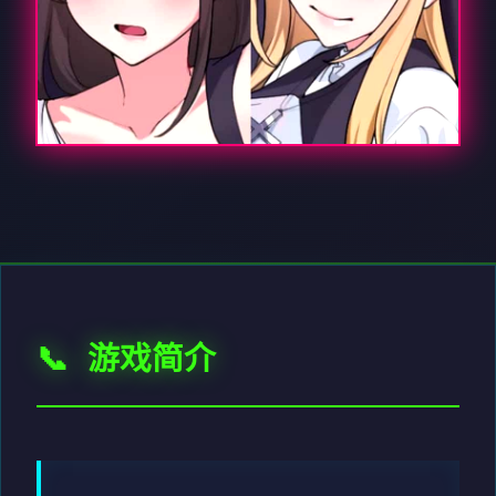
📞 游戏简介