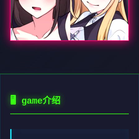
🖥️ game介绍