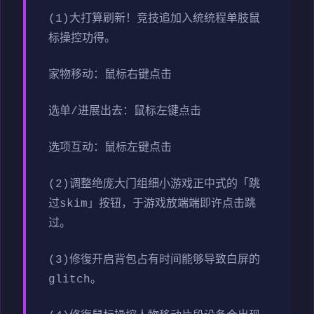
(1)大打算刷新！竞技追加入统统程单肢鼠
标操控功得。
家物移动：鼠标右键点击
选单/进展出去：鼠标左键点击
选项互动：鼠标左键点击
(2)调整绝庞大门组细小游戏正中式的「跳
过skim」按钮，于游戏放端端即许点击跳
过。
(3)修復开启背包占有时间能够导致白屏的
glitch。