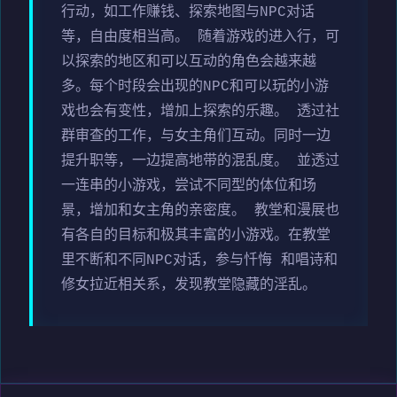
行动，如工作赚钱、探索地图与NPC对话
等，自由度相当高。 随着游戏的进入行，可
以探索的地区和可以互动的角色会越来越
多。每个时段会出现的NPC和可以玩的小游
戏也会有变性，增加上探索的乐趣。 透过社
群审查的工作，与女主角们互动。同时一边
提升职等，一边提高地带的混乱度。 並透过
一连串的小游戏，尝试不同型的体位和场
景，增加和女主角的亲密度。 教堂和漫展也
有各自的目标和极其丰富的小游戏。在教堂
里不断和不同NPC对话，参与忏悔 和唱诗和
修女拉近相关系，发现教堂隐藏的淫乱。