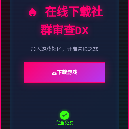
🔥 在线下载社
群审查DX
加入游戏社区，开启冒险之旅
下载游戏
完全免费