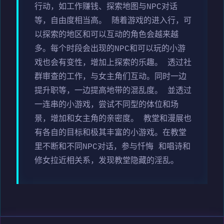
行动，如工作赚钱、探索地图与NPC对话
等，自由度相当高。 随着游戏的进入行，可
以探索的地区和可以互动的角色会越来越
多。每个时段会出现的NPC和可以玩的小游
戏也会有变性，增加上探索的乐趣。 透过社
群审查的工作，与女主角们互动。同时一边
提升职等，一边提高地带的混乱度。 並透过
一连串的小游戏，尝试不同型的体位和场
景，增加和女主角的亲密度。 教堂和漫展也
有各自的目标和极其丰富的小游戏。在教堂
里不断和不同NPC对话，参与忏悔 和唱诗和
修女拉近相关系，发现教堂隐藏的淫乱。