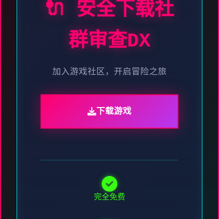
🔌 安全下载社
群审查DX
加入游戏社区，开启冒险之旅
下载游戏
完全免费