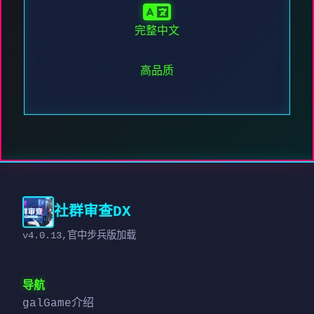
完整中文
高品质
社群审查DX
v4.0.13,官中步兵版加载
导航
galGame介绍