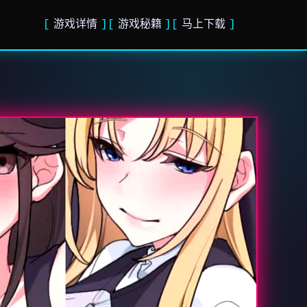
游戏详情
游戏秘籍
马上下载