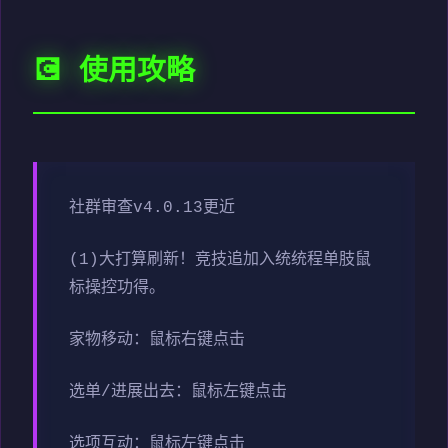
💽 使用攻略
社群审查
v4.0.13更近
(1)大打算刷新！竞技追加入统统程单肢鼠
标操控功得。
家物移动：鼠标右键点击
选单/进展出去：鼠标左键点击
选项互动：鼠标左键点击