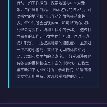
行动，如工作赚钱、探索地图与NPC对话
等，自由度相当高。 随着游戏的进入行，可
以探索的地区和可以互动的角色会越来越
多。每个时段会出现的NPC和可以玩的小游
戏也会有变性，增加上探索的乐趣。 透过社
群审查的工作，与女主角们互动。同时一边
提升职等，一边提高地带的混乱度。 並透过
一连串的小游戏，尝试不同型的体位和场
景，增加和女主角的亲密度。 教堂和漫展也
有各自的目标和极其丰富的小游戏。在教堂
里不断和不同NPC对话，参与忏悔 和唱诗和
修女拉近相关系，发现教堂隐藏的淫乱。