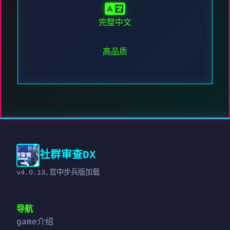
完整中文
高品质
社群审查DX
v4.0.13,官中步兵版加载
导航
game介绍