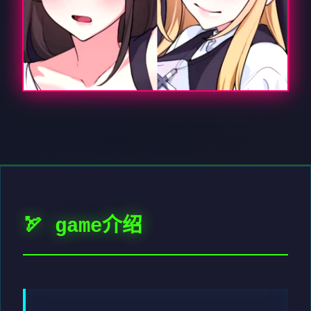
🏹 game介绍