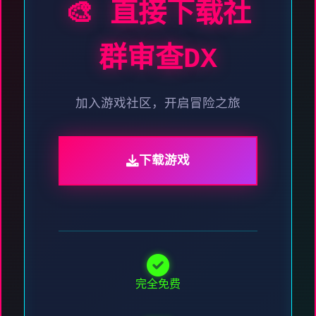
🎨 直接下载社
群审查DX
加入游戏社区，开启冒险之旅
下载游戏
完全免费