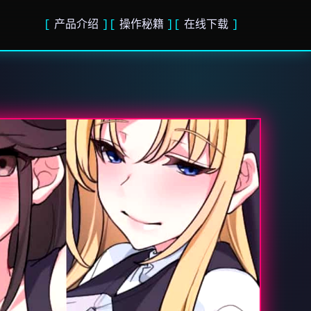
产品介绍
操作秘籍
在线下载